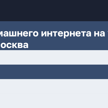
ашнего интернета на 
Москва