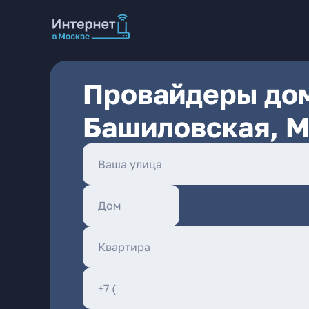
Провайдеры дом
Башиловская, 