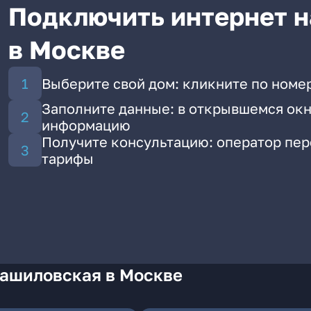
Подключить интернет н
в Москве
Выберите свой дом: кликните по номе
Заполните данные: в открывшемся окн
информацию
Получите консультацию: оператор пе
тарифы
Башиловская в Москве