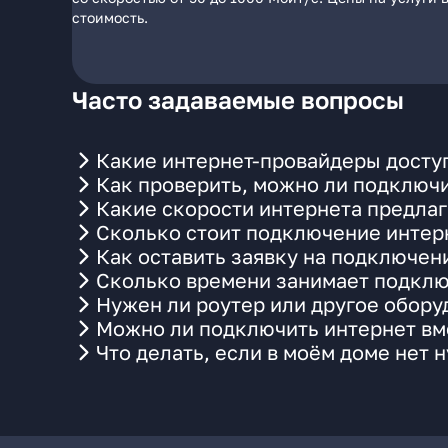
стоимость.
Часто задаваемые вопросы
Какие интернет-провайдеры досту
Как проверить, можно ли подключи
Какие скорости интернета предлаг
Сколько стоит подключение интерн
Как оставить заявку на подключен
Сколько времени занимает подклю
Нужен ли роутер или другое обор
Можно ли подключить интернет вме
Что делать, если в моём доме нет 