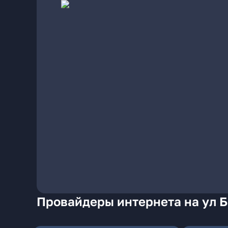
Провайдеры интернета на ул 