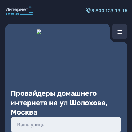
8 800 123-13-15
Провайдеры домашнего
интернета на ул Шолохова,
Москва