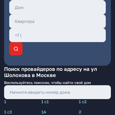
Поиск провайдеров по адресу на ул
Шолохова в Москве
Воспользуйтесь поиском, чтобы найти свой дом
1
1 с1
1 с2
1 с3
1А
2