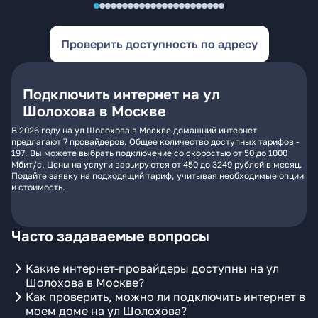
Проверить доступность по адресу
Подключить интернет на ул
Шолохова в Москве
В 2026 году на ул Шолохова в Москве домашний интернет
предлагают 7 провайдеров. Общее количество доступных тарифов -
197. Вы можете выбрать подключение со скоростью от 50 до 1000
Мбит/с. Цены на услуги варьируются от 450 до 3249 рублей в месяц.
Подайте заявку на подходящий тариф, учитывая необходимые опции
и стоимость.
Часто задаваемые вопросы
Какие интернет-провайдеры доступны на ул
Шолохова в Москве?
Как проверить, можно ли подключить интернет в
моем доме на ул Шолохова?