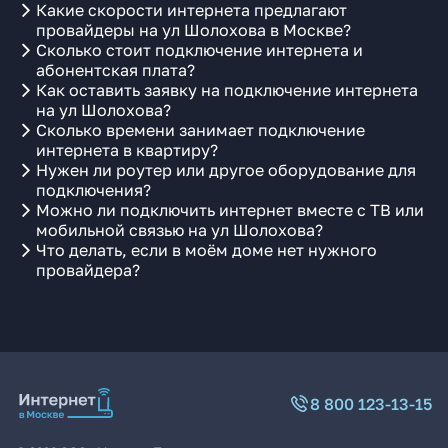
Какие скорости интернета предлагают
провайдеры на ул Шолохова в Москве?
Сколько стоит подключение интернета и
абонентская плата?
Как оставить заявку на подключение интернета
на ул Шолохова?
Сколько времени занимает подключение
интернета в квартиру?
Нужен ли роутер или другое оборудование для
подключения?
Можно ли подключить интернет вместе с ТВ или
мобильной связью на ул Шолохова?
Что делать, если в моём доме нет нужного
провайдера?
8 800 123-13-15