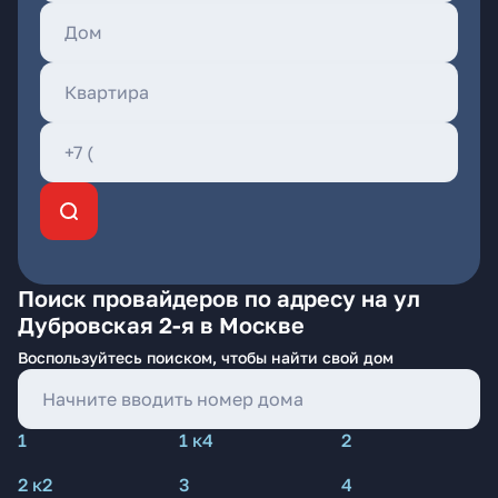
Поиск провайдеров по адресу на ул
Дубровская 2-я в Москве
Воспользуйтесь поиском, чтобы найти свой дом
1
1 к4
2
2 к2
3
4