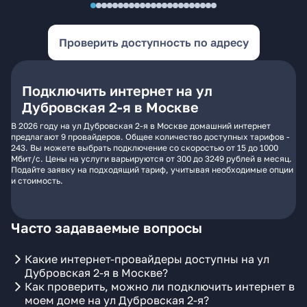
Проверить доступность по адресу
Подключить интернет на ул
Дубровская 2-я в Москве
В 2026 году на ул Дубровская 2-я в Москве домашний интернет
предлагают 9 провайдеров. Общее количество доступных тарифов -
243. Вы можете выбрать подключение со скоростью от 15 до 1000
Мбит/с. Цены на услуги варьируются от 300 до 3249 рублей в месяц.
Подайте заявку на подходящий тариф, учитывая необходимые опции
и стоимость.
Часто задаваемые вопросы
Какие интернет-провайдеры доступны на ул
Дубровская 2-я в Москве?
Как проверить, можно ли подключить интернет в
моем доме на ул Дубровская 2-я?