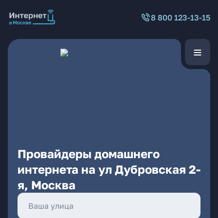
8 800 123-13-15
Провайдеры домашнего
интернета на ул Дубровская 2-
я, Москва