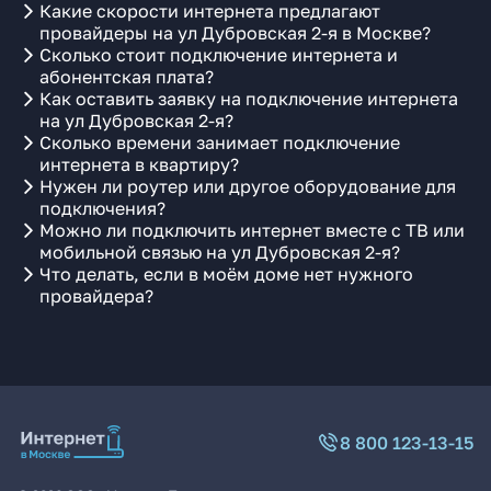
Какие скорости интернета предлагают
провайдеры на ул Дубровская 2-я в Москве?
Сколько стоит подключение интернета и
абонентская плата?
Как оставить заявку на подключение интернета
на ул Дубровская 2-я?
Сколько времени занимает подключение
интернета в квартиру?
Нужен ли роутер или другое оборудование для
подключения?
Можно ли подключить интернет вместе с ТВ или
мобильной связью на ул Дубровская 2-я?
Что делать, если в моём доме нет нужного
провайдера?
8 800 123-13-15