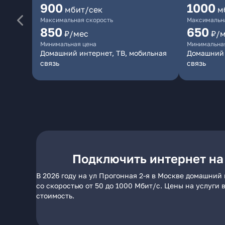
900
1000
мбит/сек
м
Максимальная скорость
Максимальна
850
650
₽/мес
₽/
Минимальная цена
Минимальна
Домашний интернет, ТВ, мобильная
Домашний 
связь
связь
Подключить интернет на 
В 2026 году на ул Прогонная 2-я в Москве домашний
со скоростью от 50 до 1000 Мбит/с. Цены на услуги
стоимость.