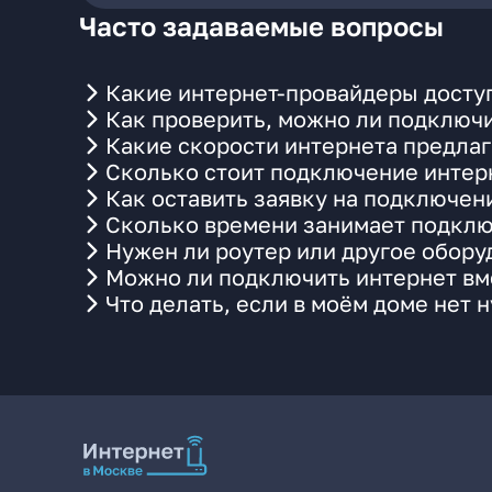
Часто задаваемые вопросы
Какие интернет-провайдеры доступ
Как проверить, можно ли подключи
Какие скорости интернета предлаг
Сколько стоит подключение интерн
Как оставить заявку на подключени
Сколько времени занимает подклю
Нужен ли роутер или другое обор
Можно ли подключить интернет вме
Что делать, если в моём доме нет 