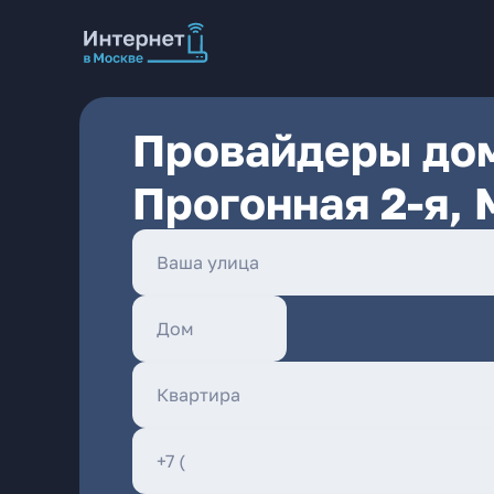
Провайдеры дом
Прогонная 2-я,