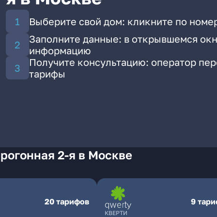
Выберите свой дом: кликните по номер
Заполните данные: в открывшемся окн
информацию
Получите консультацию: оператор пе
тарифы
рогонная 2-я в Москве
20 тарифов
9 тар
КВЕРТИ