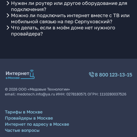
Нужен ли роутер или другое оборудование для
подключения?
Можно ли подключить интернет вместе с ТВ или
мобильной связью на пер Серпуховский?
Что делать, если в моём доме нет нужного
провайдера?
8 800 123-13-15
©
2026
ООО «Медовые Технологии»
email:
medotech.info@ya.ru
ИНН:
0278180571
ОГРН:
1110280037526
Тарифы в Москве
Провайдеры в Москве
Интернет по адресу в Москве
Частые вопросы