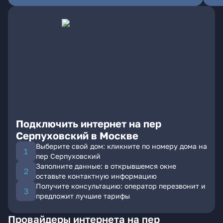
Подключить интернет на пер
Серпуховский в Москве
Выберите свой дом: кликните по номеру дома на
пер Серпуховский
Заполните данные: в открывшемся окне
оставьте контактную информацию
Получите консультацию: оператор перезвонит и
предложит лучшие тарифы
Провайдеры интернета на пер