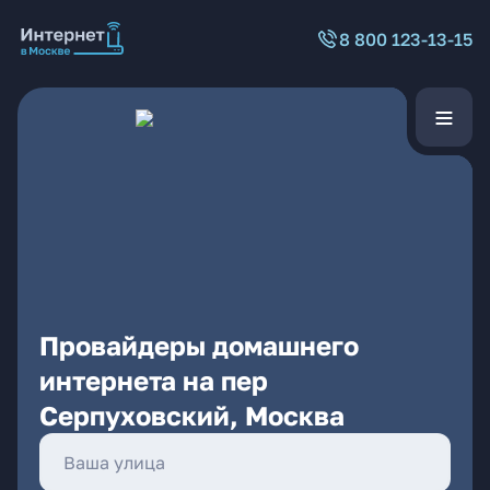
8 800 123-13-15
Провайдеры домашнего
интернета на пер
Серпуховский, Москва