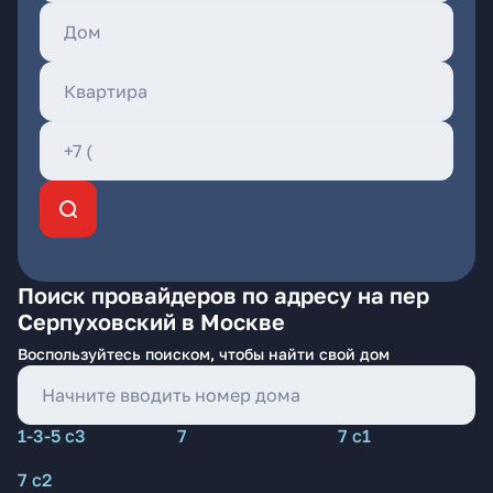
Поиск провайдеров по адресу на пер
Серпуховский в Москве
Воспользуйтесь поиском, чтобы найти свой дом
1-3-5 с3
7
7 с1
7 с2