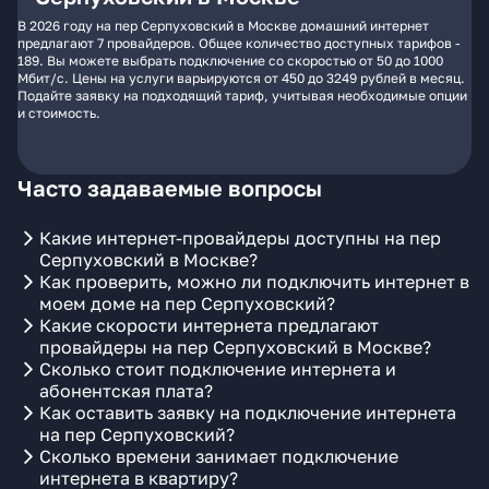
В 2026 году на пер Серпуховский в Москве домашний интернет
предлагают 7 провайдеров. Общее количество доступных тарифов -
189. Вы можете выбрать подключение со скоростью от 50 до 1000
Мбит/с. Цены на услуги варьируются от 450 до 3249 рублей в месяц.
Подайте заявку на подходящий тариф, учитывая необходимые опции
и стоимость.
Часто задаваемые вопросы
Какие интернет-провайдеры доступны на пер
Серпуховский в Москве?
Как проверить, можно ли подключить интернет в
моем доме на пер Серпуховский?
Какие скорости интернета предлагают
провайдеры на пер Серпуховский в Москве?
Сколько стоит подключение интернета и
абонентская плата?
Как оставить заявку на подключение интернета
на пер Серпуховский?
Сколько времени занимает подключение
интернета в квартиру?