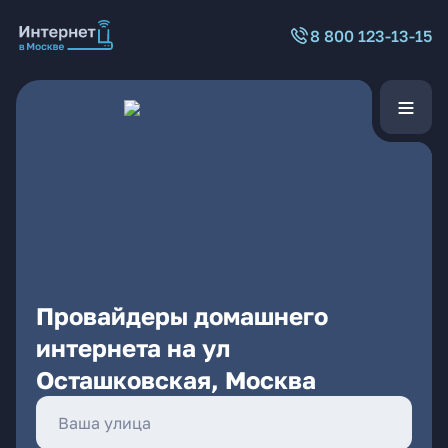
8 800 123-13-15
Провайдеры домашнего
интернета на ул
Осташковская, Москва