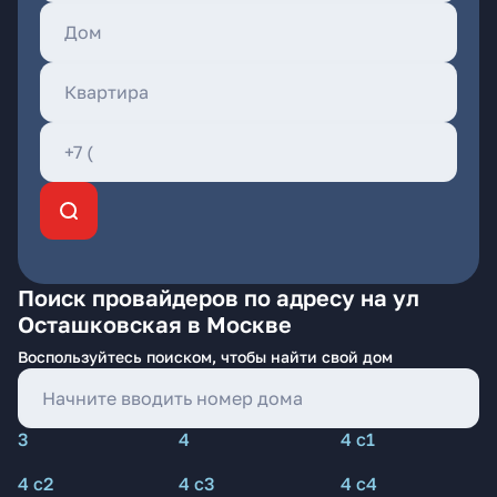
Поиск провайдеров по адресу на ул
Осташковская в Москве
Воспользуйтесь поиском, чтобы найти свой дом
3
4
4 с1
4 с2
4 с3
4 с4