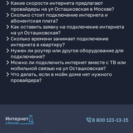
Какие скорости интернета предлагают
провайдеры на ул Осташковская в Москве?
Сколько стоит подключение интернета и
абонентская плата?
Как оставить заявку на подключение интернета
на ул Осташковская?
Сколько времени занимает подключение
интернета в квартиру?
Нужен ли роутер или другое оборудование для
подключения?
Можно ли подключить интернет вместе с ТВ или
мобильной связью на ул Осташковская?
Что делать, если в моём доме нет нужного
провайдера?
8 800 123-13-15