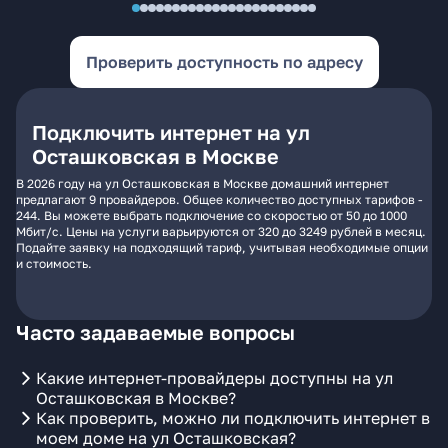
Проверить доступность по адресу
Подключить интернет на ул
Осташковская в Москве
В 2026 году на ул Осташковская в Москве домашний интернет
предлагают 9 провайдеров. Общее количество доступных тарифов -
244. Вы можете выбрать подключение со скоростью от 50 до 1000
Мбит/с. Цены на услуги варьируются от 320 до 3249 рублей в месяц.
Подайте заявку на подходящий тариф, учитывая необходимые опции
и стоимость.
Часто задаваемые вопросы
Какие интернет-провайдеры доступны на ул
Осташковская в Москве?
Как проверить, можно ли подключить интернет в
моем доме на ул Осташковская?