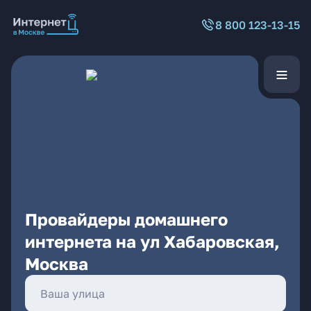
8 800 123-13-15
Провайдеры домашнего
интернета на ул Хабаровская,
Москва