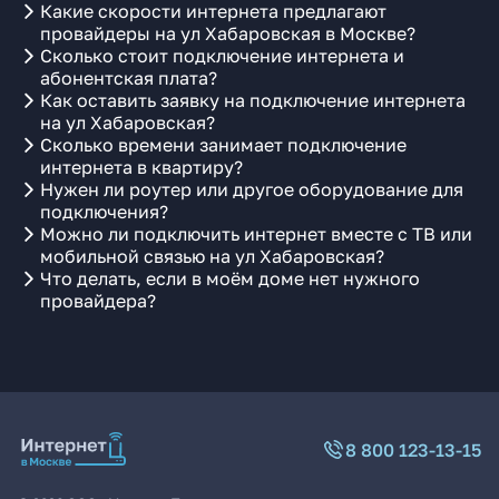
Какие скорости интернета предлагают
провайдеры на ул Хабаровская в Москве?
Сколько стоит подключение интернета и
абонентская плата?
Как оставить заявку на подключение интернета
на ул Хабаровская?
Сколько времени занимает подключение
интернета в квартиру?
Нужен ли роутер или другое оборудование для
подключения?
Можно ли подключить интернет вместе с ТВ или
мобильной связью на ул Хабаровская?
Что делать, если в моём доме нет нужного
провайдера?
8 800 123-13-15