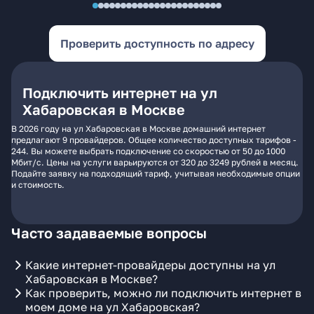
Проверить доступность по адресу
Подключить интернет на ул
Хабаровская в Москве
В 2026 году на ул Хабаровская в Москве домашний интернет
предлагают 9 провайдеров. Общее количество доступных тарифов -
244. Вы можете выбрать подключение со скоростью от 50 до 1000
Мбит/с. Цены на услуги варьируются от 320 до 3249 рублей в месяц.
Подайте заявку на подходящий тариф, учитывая необходимые опции
и стоимость.
Часто задаваемые вопросы
Какие интернет-провайдеры доступны на ул
Хабаровская в Москве?
Как проверить, можно ли подключить интернет в
моем доме на ул Хабаровская?