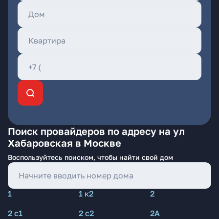
Поиск провайдеров по адресу на ул
Хабаровская в Москве
Воспользуйтесь поиском, чтобы найти свой дом
1
1 к2
2
2 с1
2 с2
2А