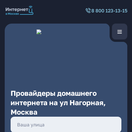
8 800 123-13-15
Провайдеры домашнего
интернета на ул Нагорная,
Москва