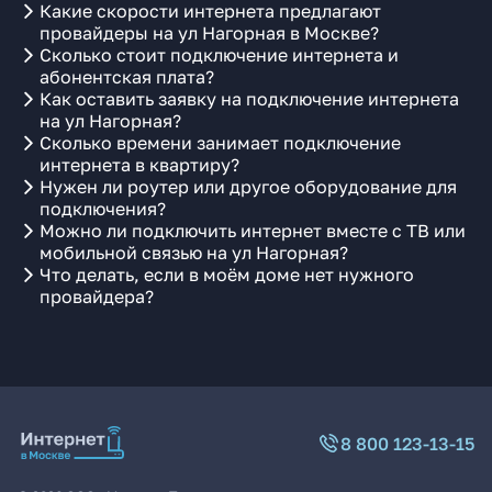
Какие скорости интернета предлагают
провайдеры на ул Нагорная в Москве?
Сколько стоит подключение интернета и
абонентская плата?
Как оставить заявку на подключение интернета
на ул Нагорная?
Сколько времени занимает подключение
интернета в квартиру?
Нужен ли роутер или другое оборудование для
подключения?
Можно ли подключить интернет вместе с ТВ или
мобильной связью на ул Нагорная?
Что делать, если в моём доме нет нужного
провайдера?
8 800 123-13-15