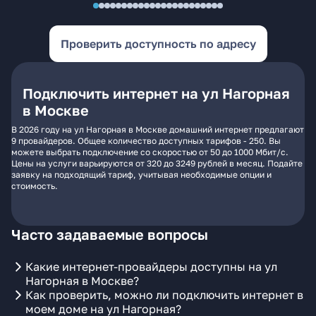
Проверить доступность по адресу
Подключить интернет на ул Нагорная
в Москве
В 2026 году на ул Нагорная в Москве домашний интернет предлагают
9 провайдеров. Общее количество доступных тарифов - 250. Вы
можете выбрать подключение со скоростью от 50 до 1000 Мбит/с.
Цены на услуги варьируются от 320 до 3249 рублей в месяц. Подайте
заявку на подходящий тариф, учитывая необходимые опции и
стоимость.
Часто задаваемые вопросы
Какие интернет-провайдеры доступны на ул
Нагорная в Москве?
Как проверить, можно ли подключить интернет в
моем доме на ул Нагорная?