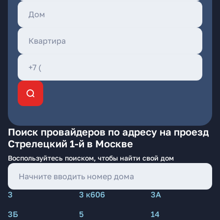
Поиск провайдеров по адресу на проезд
Стрелецкий 1-й в Москве
Воспользуйтесь поиском, чтобы найти свой дом
3
3 к606
3А
3Б
5
14