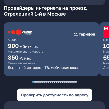
Провайдеры интернета на проезд
Стрелецкий 1-й в Москве
11 тарифов
Акадо
МТ
900
1
мбит/сек
Максимальная скорость
Мак
850
6
₽/мес
Минимальная цена
Мин
Домашний интернет, ТВ, мобильная связь
Дом
Проверить доступность по адресу