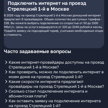
Подключить интернет на проезд
Стрелецкий 1-й в Москве
В 2026 году на проезд Стрелецкий 1-й в Москве домашний интернет
предлагают 8 провайдеров. Общее количество доступных тарифов -
238. Вы можете выбрать подключение со скоростью от 50 до 1000
Мбит/с. Цены на услуги варьируются от 320 до 3249 рублей в месяц.
Подайте заявку на подходящий тариф, учитывая необходимые опции
и стоимость.
Часто задаваемые вопросы
Какие интернет-провайдеры доступны на проезд
Стрелецкий 1-й в Москве?
Как проверить, можно ли подключить интернет в
моем доме на проезд Стрелецкий 1-й?
Какие скорости интернета предлагают
провайдеры на проезд Стрелецкий 1-й в Москве?
Сколько стоит подключение интернета и
абонентская плата?
Как оставить заявку на подключение интернета
на проезд Стрелецкий 1-й?