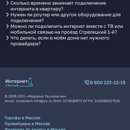
Сколько времени занимает подключение
интернета в квартиру?
Нужен ли роутер или другое оборудование для
подключения?
Можно ли подключить интернет вместе с ТВ или
мобильной связью на проезд Стрелецкий 1-й?
Что делать, если в моём доме нет нужного
провайдера?
8 800 123-13-15
©
2026
ООО «Медовые Технологии»
email:
medotech.info@ya.ru
ИНН:
0278180571
ОГРН:
1110280037526
Тарифы в Москве
Провайдеры в Москве
Интернет по адресу в Москве