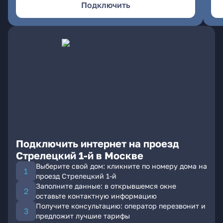
Подключить
Подключить интернет на проезд
Стрелецкий 1-й в Москве
Выберите свой дом: кликните по номеру дома на
проезд Стрелецкий 1-й
Заполните данные: в открывшемся окне
оставьте контактную информацию
Получите консультацию: оператор перезвонит и
предложит лучшие тарифы