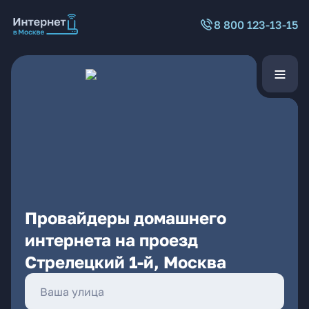
8 800 123-13-15
Провайдеры домашнего
интернета на проезд
Стрелецкий 1-й, Москва