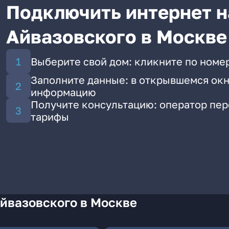
Подключить интернет н
Айвазовского в Москве
Выберите свой дом: кликните по номер
Заполните данные: в открывшемся окн
информацию
Получите консультацию: оператор пе
тарифы
йвазовского в Москве