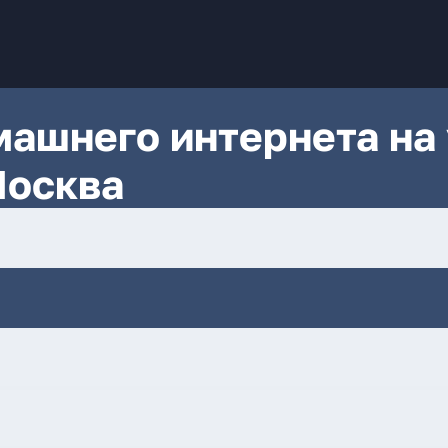
ашнего интернета на 
Москва