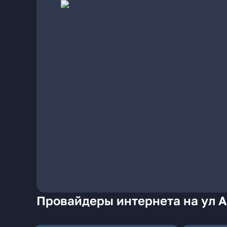
Провайдеры интернета на ул А