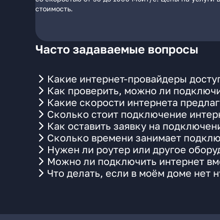
стоимость.
Часто задаваемые вопросы
Какие интернет-провайдеры доступ
Как проверить, можно ли подключи
Какие скорости интернета предлаг
Сколько стоит подключение интерн
Как оставить заявку на подключен
Сколько времени занимает подклю
Нужен ли роутер или другое обор
Можно ли подключить интернет вме
Что делать, если в моём доме нет 