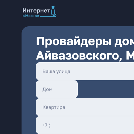
Провайдеры дом
Айвазовского, 