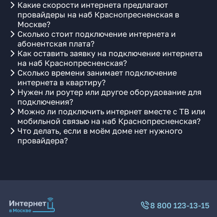
Какие скорости интернета предлагают
провайдеры на наб Краснопресненская в
Москве?
Сколько стоит подключение интернета и
абонентская плата?
Как оставить заявку на подключение интернета
на наб Краснопресненская?
Сколько времени занимает подключение
интернета в квартиру?
Нужен ли роутер или другое оборудование для
подключения?
Можно ли подключить интернет вместе с ТВ или
мобильной связью на наб Краснопресненская?
Что делать, если в моём доме нет нужного
провайдера?
8 800 123-13-15