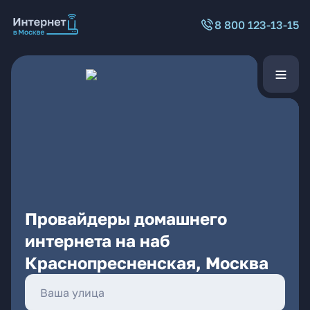
8 800 123-13-15
Провайдеры домашнего
интернета на наб
Краснопресненская, Москва