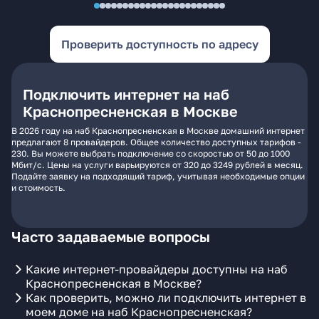
Проверить доступность по адресу
Подключить интернет на наб
Краснопресненская в Москве
В 2026 году на наб Краснопресненская в Москве домашний интернет
предлагают 8 провайдеров. Общее количество доступных тарифов -
230. Вы можете выбрать подключение со скоростью от 50 до 1000
Мбит/с. Цены на услуги варьируются от 320 до 3249 рублей в месяц.
Подайте заявку на подходящий тариф, учитывая необходимые опции
и стоимость.
Часто задаваемые вопросы
Какие интернет-провайдеры доступны на наб
Краснопресненская в Москве?
Как проверить, можно ли подключить интернет в
моем доме на наб Краснопресненская?