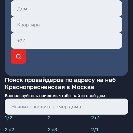
Поиск провайдеров по адресу на наб
Краснопресненская в Москве
Воспользуйтесь поиском, чтобы найти свой дом
1/2
2
2 с1
2 с2
2 с3
2/1