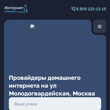
8 800 123-13-15
Провайдеры домашнего
интернета на ул
Молодогвардейская, Москва