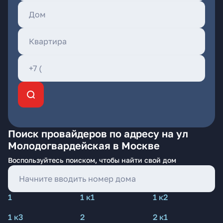
Поиск провайдеров по адресу на ул
Молодогвардейская в Москве
Воспользуйтесь поиском, чтобы найти свой дом
1
1 к1
1 к2
1 к3
2
2 к1