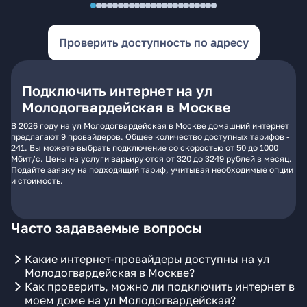
Проверить доступность по адресу
Подключить интернет на ул
Молодогвардейская в Москве
В 2026 году на ул Молодогвардейская в Москве домашний интернет
предлагают 9 провайдеров. Общее количество доступных тарифов -
241. Вы можете выбрать подключение со скоростью от 50 до 1000
Мбит/с. Цены на услуги варьируются от 320 до 3249 рублей в месяц.
Подайте заявку на подходящий тариф, учитывая необходимые опции
и стоимость.
Часто задаваемые вопросы
Какие интернет-провайдеры доступны на ул
Молодогвардейская в Москве?
Как проверить, можно ли подключить интернет в
моем доме на ул Молодогвардейская?