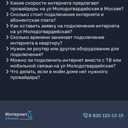
Какие скорости интернета предлагают
провайдеры на ул Молодогвардейская в Москве?
Сколько стоит подключение интернета и
абонентская плата?
Как оставить заявку на подключение интернета
на ул Молодогвардейская?
Сколько времени занимает подключение
интернета в квартиру?
Нужен ли роутер или другое оборудование для
подключения?
Можно ли подключить интернет вместе с ТВ или
мобильной связью на ул Молодогвардейская?
Что делать, если в моём доме нет нужного
провайдера?
8 800 123-13-15