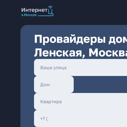
Провайдеры дом
Ленская, Москв