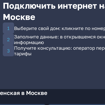
Подключить интернет н
Москве
Выберите свой дом: кликните по номер
Заполните данные: в открывшемся окн
информацию
Получите консультацию: оператор пе
тарифы
Ленская в Москве