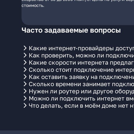
стоимость.
Часто задаваемые вопросы
Какие интернет-провайдеры доступ
Как проверить, можно ли подключи
Какие скорости интернета предлаг
Сколько стоит подключение интерн
Как оставить заявку на подключен
Сколько времени занимает подклю
Нужен ли роутер или другое обор
Можно ли подключить интернет вме
Что делать, если в моём доме нет 