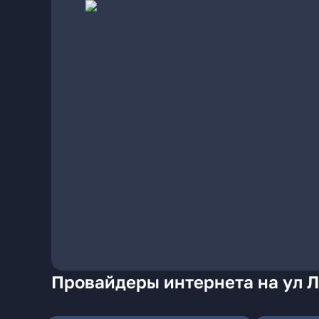
Провайдеры интернета на ул 