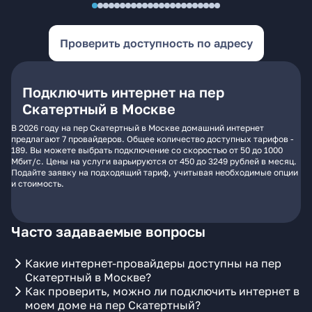
Проверить доступность по адресу
Подключить интернет на пер
Скатертный в Москве
В 2026 году на пер Скатертный в Москве домашний интернет
предлагают 7 провайдеров. Общее количество доступных тарифов -
189. Вы можете выбрать подключение со скоростью от 50 до 1000
Мбит/с. Цены на услуги варьируются от 450 до 3249 рублей в месяц.
Подайте заявку на подходящий тариф, учитывая необходимые опции
и стоимость.
Часто задаваемые вопросы
Какие интернет-провайдеры доступны на пер
Скатертный в Москве?
Как проверить, можно ли подключить интернет в
моем доме на пер Скатертный?