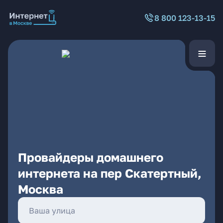
8 800 123-13-15
Провайдеры домашнего
интернета на пер Скатертный,
Москва