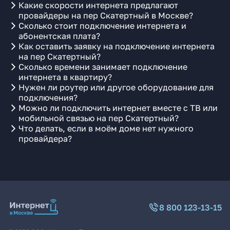
Какие скорости интернета предлагают
провайдеры на пер Скатертный в Москве?
Сколько стоит подключение интернета и
абонентская плата?
Как оставить заявку на подключение интернета
на пер Скатертный?
Сколько времени занимает подключение
интернета в квартиру?
Нужен ли роутер или другое оборудование для
подключения?
Можно ли подключить интернет вместе с ТВ или
мобильной связью на пер Скатертный?
Что делать, если в моём доме нет нужного
провайдера?
8 800 123-13-15