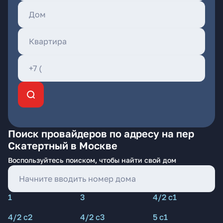
Поиск провайдеров по адресу на пер
Скатертный в Москве
Воспользуйтесь поиском, чтобы найти свой дом
1
3
4/2 с1
4/2 с2
4/2 с3
5 с1