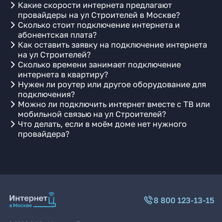
Какие скорости интернета предлагают
провайдеры на ул Строителей в Москве?
Сколько стоит подключение интернета и
абонентская плата?
Как оставить заявку на подключение интернета
на ул Строителей?
Сколько времени занимает подключение
интернета в квартиру?
Нужен ли роутер или другое оборудование для
подключения?
Можно ли подключить интернет вместе с ТВ или
мобильной связью на ул Строителей?
Что делать, если в моём доме нет нужного
провайдера?
8 800 123-13-15