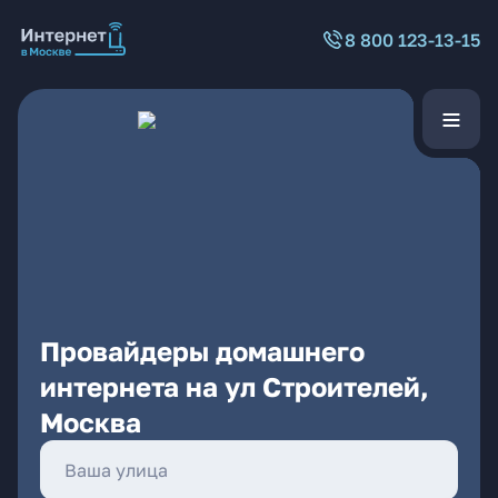
8 800 123-13-15
Провайдеры домашнего
интернета на ул Строителей,
Москва