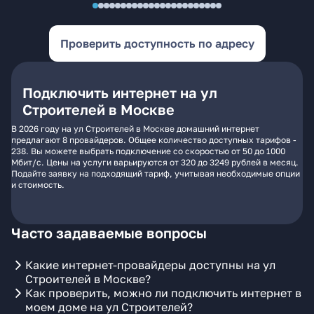
Проверить доступность по адресу
Подключить интернет на ул
Строителей в Москве
В 2026 году на ул Строителей в Москве домашний интернет
предлагают 8 провайдеров. Общее количество доступных тарифов -
238. Вы можете выбрать подключение со скоростью от 50 до 1000
Мбит/с. Цены на услуги варьируются от 320 до 3249 рублей в месяц.
Подайте заявку на подходящий тариф, учитывая необходимые опции
и стоимость.
Часто задаваемые вопросы
Какие интернет-провайдеры доступны на ул
Строителей в Москве?
Как проверить, можно ли подключить интернет в
моем доме на ул Строителей?