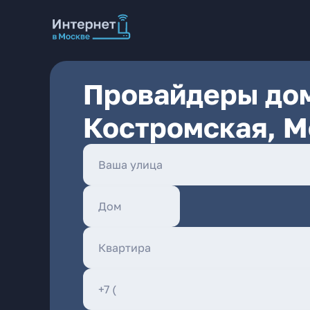
Провайдеры дом
Костромская, М