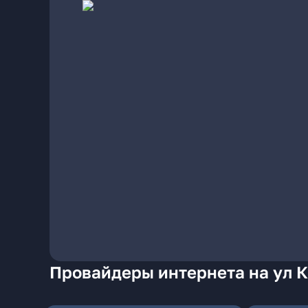
Провайдеры интернета на ул 