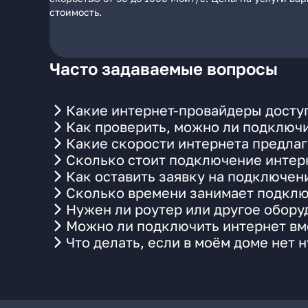
стоимость.
Часто задаваемые вопросы
Какие интернет-провайдеры доступ
Как проверить, можно ли подключи
Какие скорости интернета предлаг
Сколько стоит подключение интерн
Как оставить заявку на подключен
Сколько времени занимает подклю
Нужен ли роутер или другое обор
Можно ли подключить интернет вме
Что делать, если в моём доме нет 