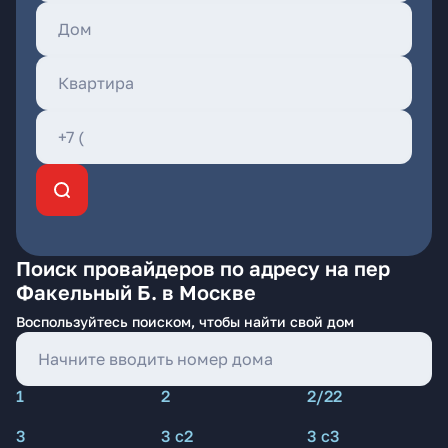
Поиск провайдеров по адресу на пер
Факельный Б. в Москве
Воспользуйтесь поиском, чтобы найти свой дом
1
2
2/22
3
3 с2
3 с3