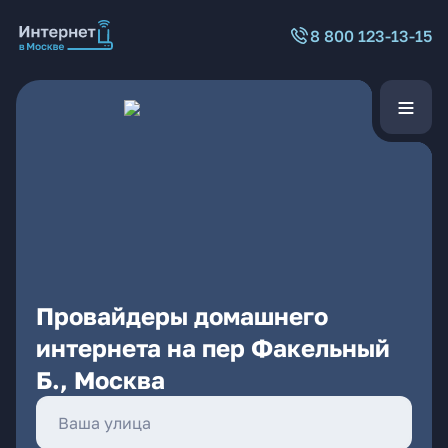
8 800 123-13-15
Провайдеры домашнего
интернета на пер Факельный
Б., Москва