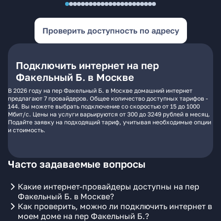
Проверить доступность по адресу
Подключить интернет на пер
Факельный Б. в Москве
В 2026 году на пер Факельный Б. в Москве домашний интернет
предлагают 7 провайдеров. Общее количество доступных тарифов -
144. Вы можете выбрать подключение со скоростью от 15 до 1000
Мбит/с. Цены на услуги варьируются от 300 до 3249 рублей в месяц.
Подайте заявку на подходящий тариф, учитывая необходимые опции
и стоимость.
Часто задаваемые вопросы
Какие интернет-провайдеры доступны на пер
Факельный Б. в Москве?
Как проверить, можно ли подключить интернет в
моем доме на пер Факельный Б.?