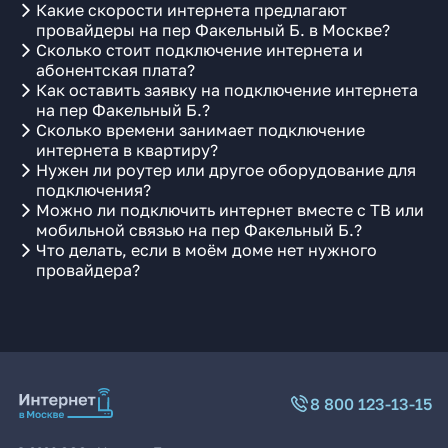
Какие скорости интернета предлагают
провайдеры на пер Факельный Б. в Москве?
Сколько стоит подключение интернета и
абонентская плата?
Как оставить заявку на подключение интернета
на пер Факельный Б.?
Сколько времени занимает подключение
интернета в квартиру?
Нужен ли роутер или другое оборудование для
подключения?
Можно ли подключить интернет вместе с ТВ или
мобильной связью на пер Факельный Б.?
Что делать, если в моём доме нет нужного
провайдера?
8 800 123-13-15