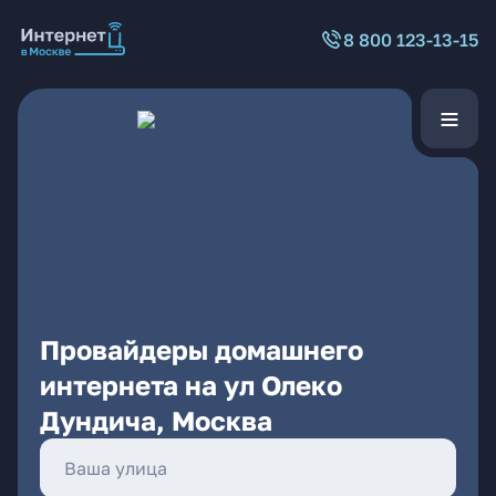
8 800 123-13-15
Провайдеры домашнего
интернета на ул Олеко
Дундича, Москва