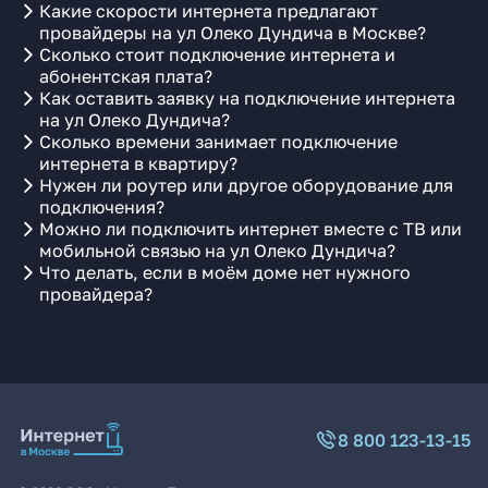
Какие скорости интернета предлагают
провайдеры на ул Олеко Дундича в Москве?
Сколько стоит подключение интернета и
абонентская плата?
Как оставить заявку на подключение интернета
на ул Олеко Дундича?
Сколько времени занимает подключение
интернета в квартиру?
Нужен ли роутер или другое оборудование для
подключения?
Можно ли подключить интернет вместе с ТВ или
мобильной связью на ул Олеко Дундича?
Что делать, если в моём доме нет нужного
провайдера?
8 800 123-13-15