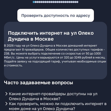
Проверить доступность по адресу
Подключить интернет на ул Олеко
Дундича в Москве
В 2026 году на ул Олеко Дундича в Москве домашний интернет
предлагают 8 провайдеров. Общее количество доступных тарифов -
238. Вы можете выбрать подключение со скоростью от 50 до 1000
Мбит/с. Цены на услуги варьируются от 320 до 3249 рублей в месяц.
Подайте заявку на подходящий тариф, учитывая необходимые опции
и стоимость.
Часто задаваемые вопросы
Какие интернет-провайдеры доступны на ул
Олеко Дундича в Москве?
Как проверить, можно ли подключить интернет в
моем доме на ул Олеко Дундича?