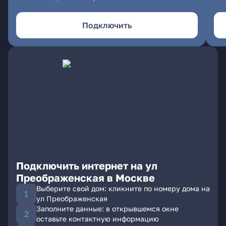
Подключить
Подключить интернет на ул
Преображенская в Москве
Выберите свой дом: кликните по номеру дома на
ул Преображенская
Заполните данные: в открывшемся окне
оставьте контактную информацию