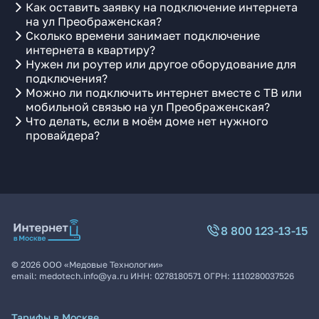
Как оставить заявку на подключение интернета
на ул Преображенская?
Сколько времени занимает подключение
интернета в квартиру?
Нужен ли роутер или другое оборудование для
подключения?
Можно ли подключить интернет вместе с ТВ или
мобильной связью на ул Преображенская?
Что делать, если в моём доме нет нужного
провайдера?
8 800 123-13-15
©
2026
ООО «Медовые Технологии»
email:
medotech.info@ya.ru
ИНН:
0278180571
ОГРН:
1110280037526
Тарифы в Москве