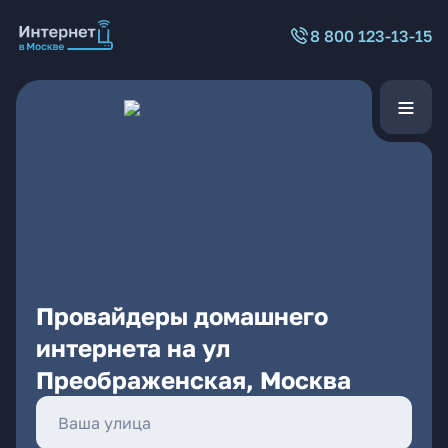
8 800 123-13-15
Провайдеры домашнего
интернета на ул
Преображенская, Москва