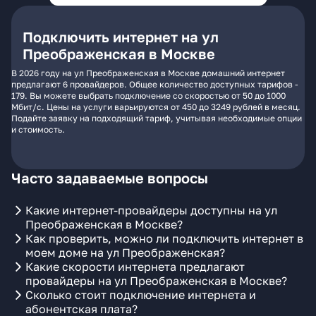
Подключить интернет на ул
Преображенская в Москве
В 2026 году на ул Преображенская в Москве домашний интернет
предлагают 6 провайдеров. Общее количество доступных тарифов -
179. Вы можете выбрать подключение со скоростью от 50 до 1000
Мбит/с. Цены на услуги варьируются от 450 до 3249 рублей в месяц.
Подайте заявку на подходящий тариф, учитывая необходимые опции
и стоимость.
Часто задаваемые вопросы
Какие интернет-провайдеры доступны на ул
Преображенская в Москве?
Как проверить, можно ли подключить интернет в
моем доме на ул Преображенская?
Какие скорости интернета предлагают
провайдеры на ул Преображенская в Москве?
Сколько стоит подключение интернета и
абонентская плата?