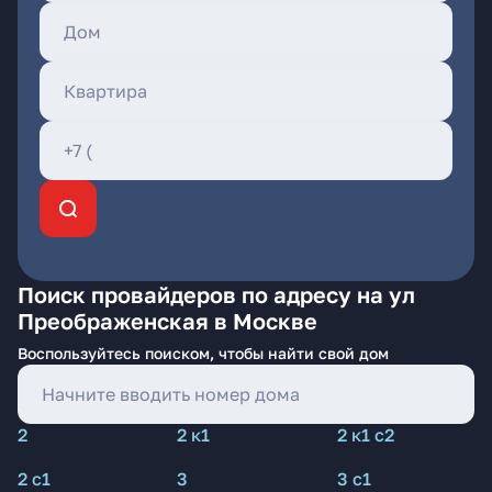
Поиск провайдеров по адресу на ул
Преображенская в Москве
Воспользуйтесь поиском, чтобы найти свой дом
2
2 к1
2 к1 с2
2 с1
3
3 с1