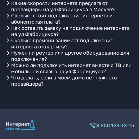
Какие скорости интернета предлагают
провайдеры на ул Фабрициуса в Москве?
Сколько стоит подключение интернета и
абонентская плата?
Как оставить заявку на подключение интернета
на ул Фабрициуса?
Сколько времени занимает подключение
интернета в квартиру?
Нужен ли роутер или другое оборудование для
подключения?
Можно ли подключить интернет вместе с ТВ или
мобильной связью на ул Фабрициуса?
Что делать, если в моём доме нет нужного
провайдера?
8 800 123-13-15