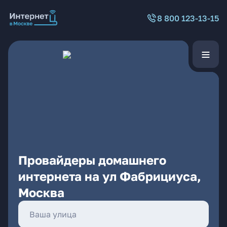
8 800 123-13-15
Провайдеры домашнего
интернета на ул Фабрициуса,
Москва