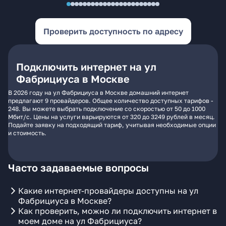
Проверить доступность по адресу
Подключить интернет на ул
Фабрициуса в Москве
В 2026 году на ул Фабрициуса в Москве домашний интернет
предлагают 9 провайдеров. Общее количество доступных тарифов -
248. Вы можете выбрать подключение со скоростью от 50 до 1000
Мбит/с. Цены на услуги варьируются от 320 до 3249 рублей в месяц.
Подайте заявку на подходящий тариф, учитывая необходимые опции
и стоимость.
Часто задаваемые вопросы
Какие интернет-провайдеры доступны на ул
Фабрициуса в Москве?
Как проверить, можно ли подключить интернет в
моем доме на ул Фабрициуса?