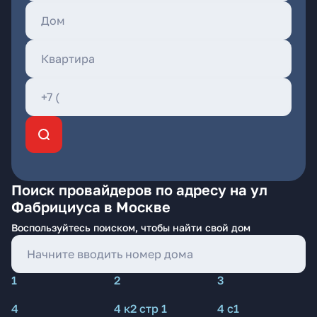
Поиск провайдеров по адресу на ул
Фабрициуса в Москве
Воспользуйтесь поиском, чтобы найти свой дом
1
2
3
4
4 к2 стр 1
4 с1