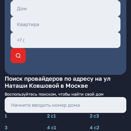
Поиск провайдеров по адресу на ул
Наташи Ковшовой в Москве
Воспользуйтесь поиском, чтобы найти свой дом
1
2 с1
2 с3
3
4 с1
4 с2