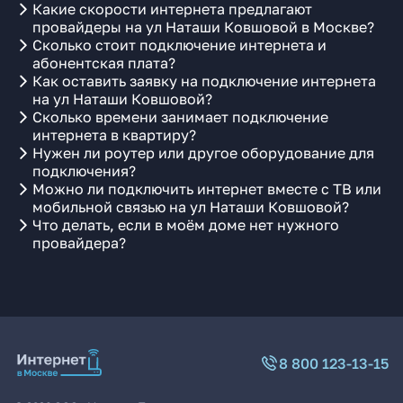
Какие скорости интернета предлагают
провайдеры на ул Наташи Ковшовой в Москве?
Сколько стоит подключение интернета и
абонентская плата?
Как оставить заявку на подключение интернета
на ул Наташи Ковшовой?
Сколько времени занимает подключение
интернета в квартиру?
Нужен ли роутер или другое оборудование для
подключения?
Можно ли подключить интернет вместе с ТВ или
мобильной связью на ул Наташи Ковшовой?
Что делать, если в моём доме нет нужного
провайдера?
8 800 123-13-15