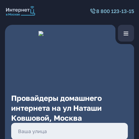
8 800 123-13-15
Провайдеры домашнего
интернета на ул Наташи
Ковшовой, Москва