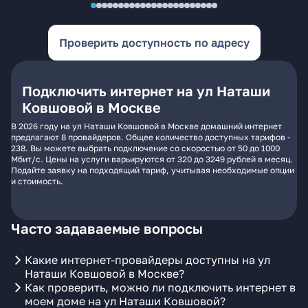
Проверить доступность по адресу
Подключить интернет на ул Наташи
Ковшовой в Москве
В 2026 году на ул Наташи Ковшовой в Москве домашний интернет
предлагают 8 провайдеров. Общее количество доступных тарифов -
238. Вы можете выбрать подключение со скоростью от 50 до 1000
Мбит/с. Цены на услуги варьируются от 320 до 3249 рублей в месяц.
Подайте заявку на подходящий тариф, учитывая необходимые опции
и стоимость.
Часто задаваемые вопросы
Какие интернет-провайдеры доступны на ул
Наташи Ковшовой в Москве?
Как проверить, можно ли подключить интернет в
моем доме на ул Наташи Ковшовой?