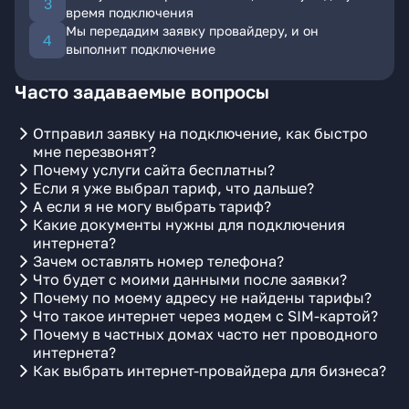
время подключения
Мы передадим заявку провайдеру, и он
выполнит подключение
Часто задаваемые вопросы
Отправил заявку на подключение, как быстро
мне перезвонят?
Почему услуги сайта бесплатны?
Если я уже выбрал тариф, что дальше?
А если я не могу выбрать тариф?
Какие документы нужны для подключения
интернета?
Зачем оставлять номер телефона?
Что будет с моими данными после заявки?
Почему по моему адресу не найдены тарифы?
Что такое интернет через модем с SIM-картой?
Почему в частных домах часто нет проводного
интернета?
Как выбрать интернет-провайдера для бизнеса?