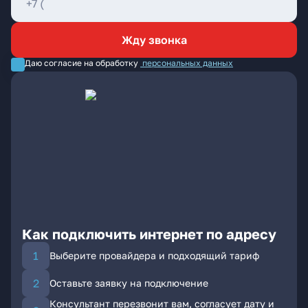
Жду звонка
Даю согласие на обработку
персональных данных
Как подключить интернет по адресу
Выберите провайдера и подходящий тариф
Оставьте заявку на подключение
Консультант перезвонит вам, согласует дату и