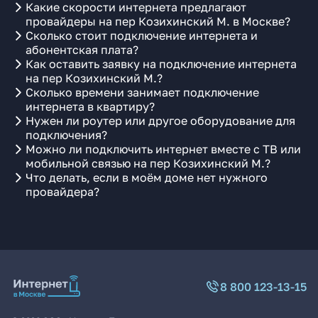
Какие скорости интернета предлагают
провайдеры на пер Козихинский М. в Москве?
Сколько стоит подключение интернета и
абонентская плата?
Как оставить заявку на подключение интернета
на пер Козихинский М.?
Сколько времени занимает подключение
интернета в квартиру?
Нужен ли роутер или другое оборудование для
подключения?
Можно ли подключить интернет вместе с ТВ или
мобильной связью на пер Козихинский М.?
Что делать, если в моём доме нет нужного
провайдера?
8 800 123-13-15