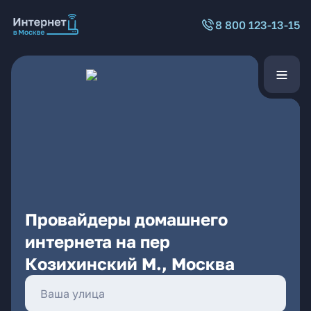
8 800 123-13-15
Провайдеры домашнего
интернета на пер
Козихинский М., Москва