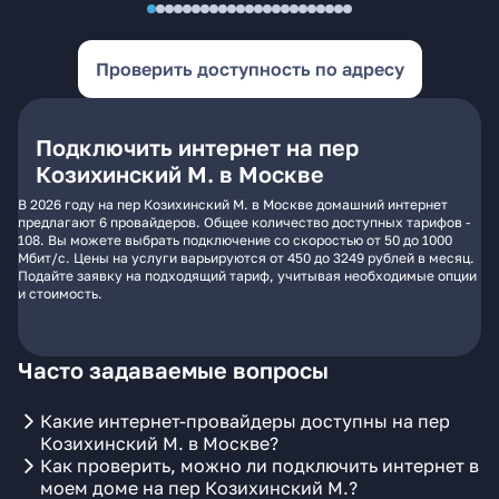
Проверить доступность по адресу
Подключить интернет на пер
Козихинский М. в Москве
В 2026 году на пер Козихинский М. в Москве домашний интернет
предлагают 6 провайдеров. Общее количество доступных тарифов -
108. Вы можете выбрать подключение со скоростью от 50 до 1000
Мбит/с. Цены на услуги варьируются от 450 до 3249 рублей в месяц.
Подайте заявку на подходящий тариф, учитывая необходимые опции
и стоимость.
Часто задаваемые вопросы
Какие интернет-провайдеры доступны на пер
Козихинский М. в Москве?
Как проверить, можно ли подключить интернет в
моем доме на пер Козихинский М.?