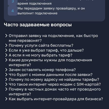
время подключения
Мы передадим заявку провайдеру, и он
выполнит подключение
Часто задаваемые вопросы
Отправил заявку на подключение, как быстро
мне перезвонят?
Почему услуги сайта бесплатны?
Если я уже выбрал тариф, что дальше?
А если я не могу выбрать тариф?
Какие документы нужны для подключения
интернета?
Зачем оставлять номер телефона?
Что будет с моими данными после заявки?
Почему по моему адресу не найдены тарифы?
Что такое интернет через модем с SIM-картой?
Почему в частных домах часто нет проводного
интернета?
Как выбрать интернет-провайдера для бизнеса?