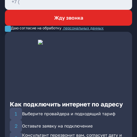
Жду звонка
Даю согласие на обработку
персональных данных
Как подключить интернет по адресу
Выберите провайдера и подходящий тариф
Оставьте заявку на подключение
Консультант перезвонит вам, согласует дату и