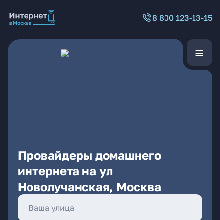
8 800 123-13-15
Провайдеры домашнего
интернета на ул
Новолучанская, Москва