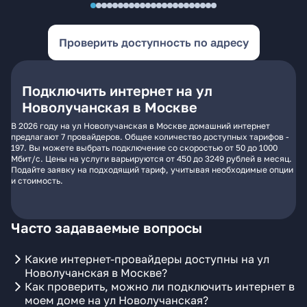
Проверить доступность по адресу
Подключить интернет на ул
Новолучанская в Москве
В 2026 году на ул Новолучанская в Москве домашний интернет
предлагают 7 провайдеров. Общее количество доступных тарифов -
197. Вы можете выбрать подключение со скоростью от 50 до 1000
Мбит/с. Цены на услуги варьируются от 450 до 3249 рублей в месяц.
Подайте заявку на подходящий тариф, учитывая необходимые опции
и стоимость.
Часто задаваемые вопросы
Какие интернет-провайдеры доступны на ул
Новолучанская в Москве?
Как проверить, можно ли подключить интернет в
моем доме на ул Новолучанская?