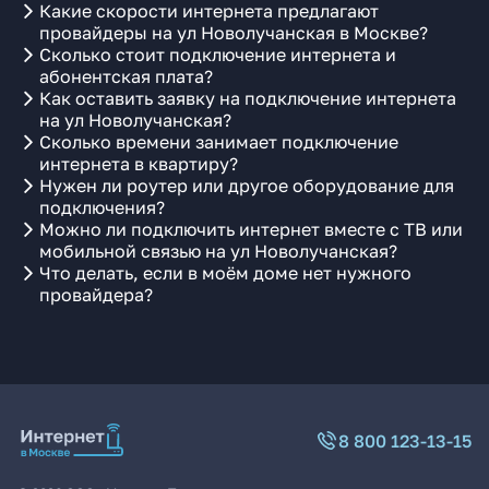
Какие скорости интернета предлагают
провайдеры на ул Новолучанская в Москве?
Сколько стоит подключение интернета и
абонентская плата?
Как оставить заявку на подключение интернета
на ул Новолучанская?
Сколько времени занимает подключение
интернета в квартиру?
Нужен ли роутер или другое оборудование для
подключения?
Можно ли подключить интернет вместе с ТВ или
мобильной связью на ул Новолучанская?
Что делать, если в моём доме нет нужного
провайдера?
8 800 123-13-15