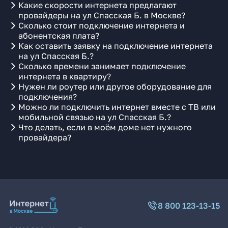
Какие скорости интернета предлагают
провайдеры на ул Спасская Б. в Москве?
Сколько стоит подключение интернета и
абонентская плата?
Как оставить заявку на подключение интернета
на ул Спасская Б.?
Сколько времени занимает подключение
интернета в квартиру?
Нужен ли роутер или другое оборудование для
подключения?
Можно ли подключить интернет вместе с ТВ или
мобильной связью на ул Спасская Б.?
Что делать, если в моём доме нет нужного
провайдера?
8 800 123-13-15