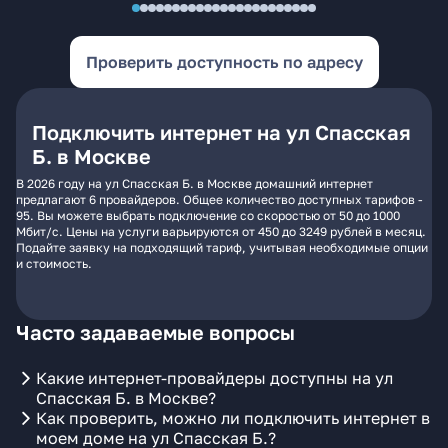
Проверить доступность по адресу
Подключить интернет на ул Спасская
Б. в Москве
В 2026 году на ул Спасская Б. в Москве домашний интернет
предлагают 6 провайдеров. Общее количество доступных тарифов -
95. Вы можете выбрать подключение со скоростью от 50 до 1000
Мбит/с. Цены на услуги варьируются от 450 до 3249 рублей в месяц.
Подайте заявку на подходящий тариф, учитывая необходимые опции
и стоимость.
Часто задаваемые вопросы
Какие интернет-провайдеры доступны на ул
Спасская Б. в Москве?
Как проверить, можно ли подключить интернет в
моем доме на ул Спасская Б.?