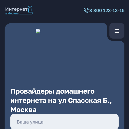
8 800 123-13-15
Провайдеры домашнего
интернета на ул Спасская Б.,
Москва