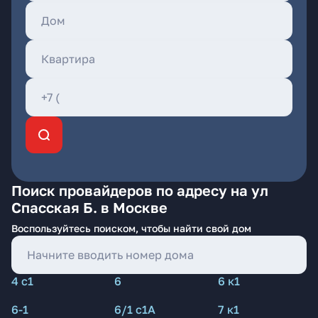
Поиск провайдеров по адресу на ул
Спасская Б. в Москве
Воспользуйтесь поиском, чтобы найти свой дом
4 с1
6
6 к1
6-1
6/1 с1А
7 к1