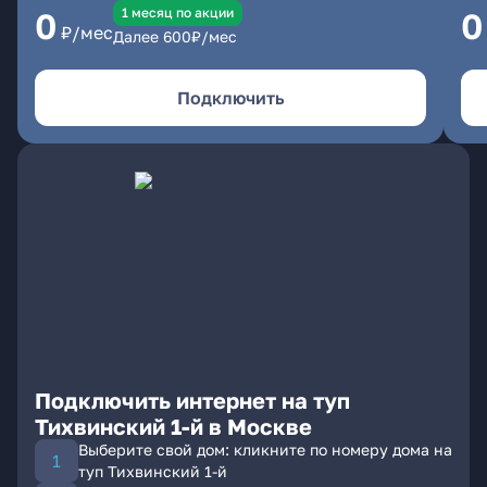
1 месяц по акции
0
0
₽/мес
Далее
600
₽/мес
Подключить
Подключить интернет на туп
Тихвинский 1-й в Москве
Выберите свой дом: кликните по номеру дома на
туп Тихвинский 1-й