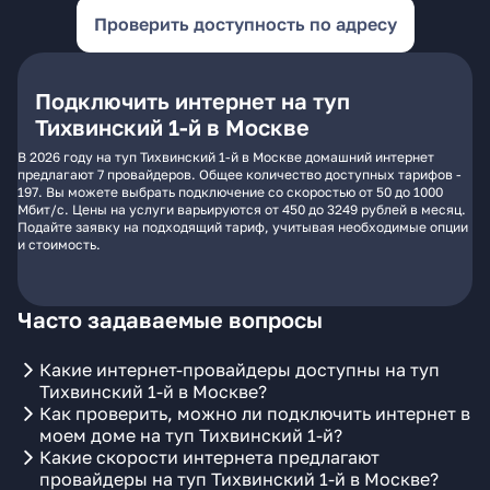
Проверить доступность по адресу
Подключить интернет на туп
Тихвинский 1-й в Москве
В 2026 году на туп Тихвинский 1-й в Москве домашний интернет
предлагают 7 провайдеров. Общее количество доступных тарифов -
197. Вы можете выбрать подключение со скоростью от 50 до 1000
Мбит/с. Цены на услуги варьируются от 450 до 3249 рублей в месяц.
Подайте заявку на подходящий тариф, учитывая необходимые опции
и стоимость.
Часто задаваемые вопросы
Какие интернет-провайдеры доступны на туп
Тихвинский 1-й в Москве?
Как проверить, можно ли подключить интернет в
моем доме на туп Тихвинский 1-й?
Какие скорости интернета предлагают
провайдеры на туп Тихвинский 1-й в Москве?