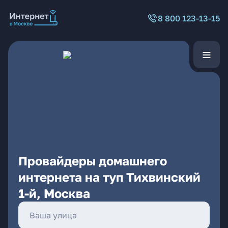
8 800 123-13-15
Провайдеры домашнего
интернета на туп Тихвинский
1-й, Москва