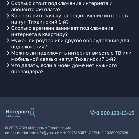
Сколько стоит подключение интернета и
абонентская плата?
Как оставить заявку на подключение интернета
на туп Тихвинский 1-й?
Сколько времени занимает подключение
интернета в квартиру?
Нужен ли роутер или другое оборудование для
подключения?
Можно ли подключить интернет вместе с ТВ или
мобильной связью на туп Тихвинский 1-й?
Что делать, если в моём доме нет нужного
провайдера?
8 800 123-13-15
©
2026
ООО «Медовые Технологии»
email:
medotech.info@ya.ru
ИНН:
0278180571
ОГРН:
1110280037526