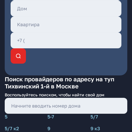
Поиск провайдеров по адресу на туп
Тихвинский 1-й в Москве
Воспользуйтесь поиском, чтобы найти свой дом
5
5-7
5/7
5/7 к2
9
9 к3