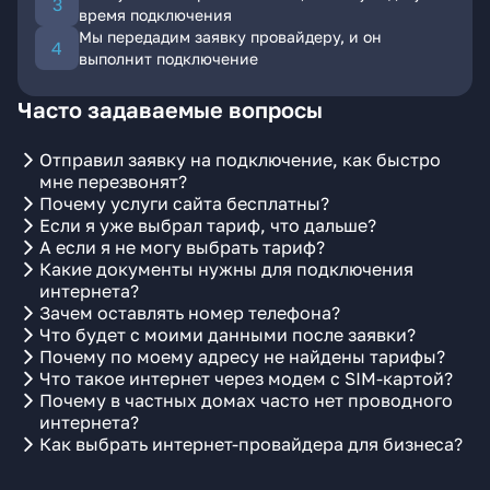
время подключения
Мы передадим заявку провайдеру, и он
выполнит подключение
Часто задаваемые вопросы
Отправил заявку на подключение, как быстро
мне перезвонят?
Почему услуги сайта бесплатны?
Если я уже выбрал тариф, что дальше?
А если я не могу выбрать тариф?
Какие документы нужны для подключения
интернета?
Зачем оставлять номер телефона?
Что будет с моими данными после заявки?
Почему по моему адресу не найдены тарифы?
Что такое интернет через модем с SIM-картой?
Почему в частных домах часто нет проводного
интернета?
Как выбрать интернет-провайдера для бизнеса?