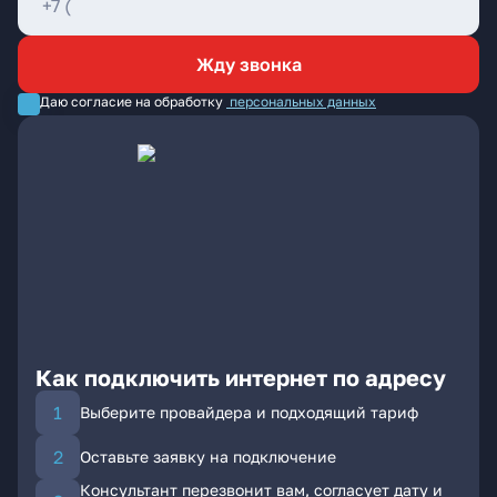
Жду звонка
Даю согласие на обработку
персональных данных
Как подключить интернет по адресу
Выберите провайдера и подходящий тариф
Оставьте заявку на подключение
Консультант перезвонит вам, согласует дату и