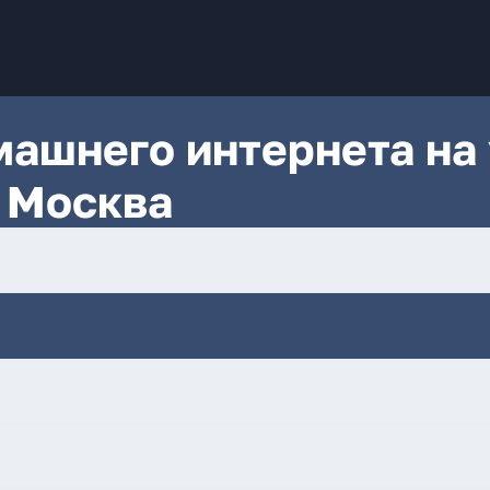
ашнего интернета на 
 Москва