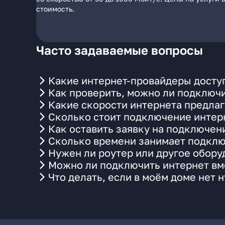
стоимость.
Часто задаваемые вопросы
Какие интернет-провайдеры досту
Как проверить, можно ли подключи
Какие скорости интернета предлаг
Сколько стоит подключение интерн
Как оставить заявку на подключен
Сколько времени занимает подклю
Нужен ли роутер или другое обор
Можно ли подключить интернет вме
Что делать, если в моём доме нет 