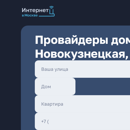
Провайдеры дом
Новокузнецкая,