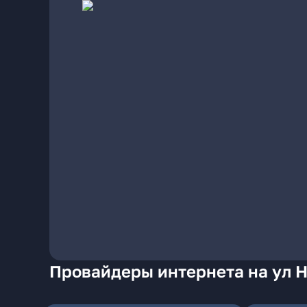
Провайдеры интернета на ул 