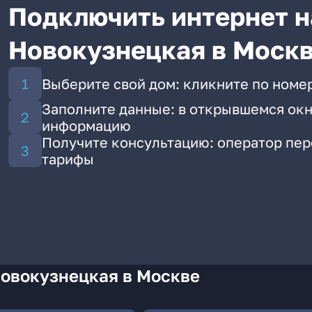
Подключить интернет н
Новокузнецкая в Моск
Выберите свой дом: кликните по номе
Заполните данные: в открывшемся окн
информацию
Получите консультацию: оператор пе
тарифы
Новокузнецкая в Москве