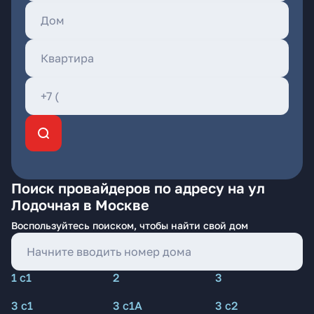
Поиск провайдеров по адресу на ул
Лодочная в Москве
Воспользуйтесь поиском, чтобы найти свой дом
1 с1
2
3
3 с1
3 с1А
3 с2