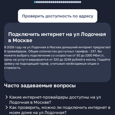
Проверить доступность по адресу
Подключить интернет на ул Лодочная
в Москве
В 2026 году на ул Лодочная в Москве домашний интернет предлагают
8 провайдеров. Общее количество доступных тарифов - 237. Вы
можете выбрать подключение со скоростью от 50 до 1000 Мбит/с.
Цены на услуги варьируются от 320 до 3249 рублей в месяц. Подайте
заявку на подходящий тариф, учитывая необходимые опции и
стоимость.
Часто задаваемые вопросы
Какие интернет-провайдеры доступны на ул
Лодочная в Москве?
Как проверить, можно ли подключить интернет в
моем доме на ул Лодочная?