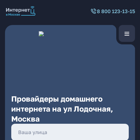
8 800 123-13-15
Провайдеры домашнего
интернета на ул Лодочная,
Москва