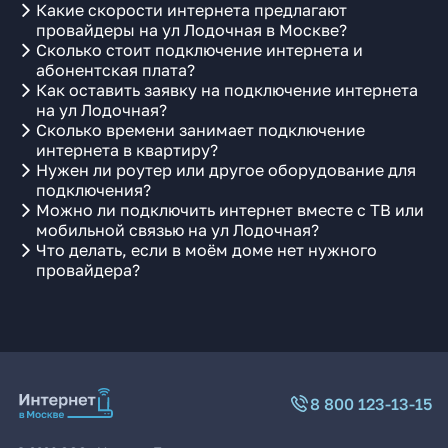
Какие скорости интернета предлагают
провайдеры на ул Лодочная в Москве?
Сколько стоит подключение интернета и
абонентская плата?
Как оставить заявку на подключение интернета
на ул Лодочная?
Сколько времени занимает подключение
интернета в квартиру?
Нужен ли роутер или другое оборудование для
подключения?
Можно ли подключить интернет вместе с ТВ или
мобильной связью на ул Лодочная?
Что делать, если в моём доме нет нужного
провайдера?
8 800 123-13-15