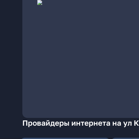
Провайдеры интернета на ул 