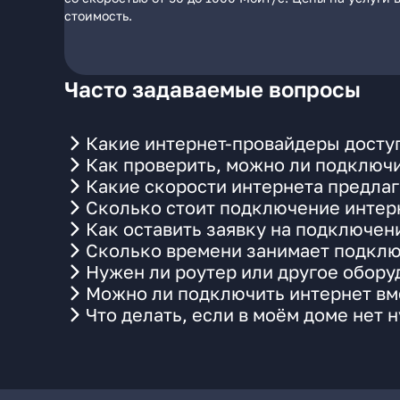
стоимость.
Часто задаваемые вопросы
Какие интернет-провайдеры доступ
Как проверить, можно ли подключи
Какие скорости интернета предлаг
Сколько стоит подключение интерн
Как оставить заявку на подключен
Сколько времени занимает подклю
Нужен ли роутер или другое обор
Можно ли подключить интернет вме
Что делать, если в моём доме нет 