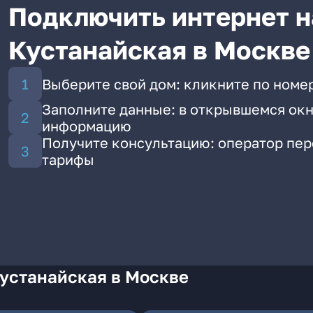
Подключить интернет н
Кустанайская в Москве
Выберите свой дом: кликните по номер
Заполните данные: в открывшемся окн
информацию
Получите консультацию: оператор пе
тарифы
Кустанайская в Москве