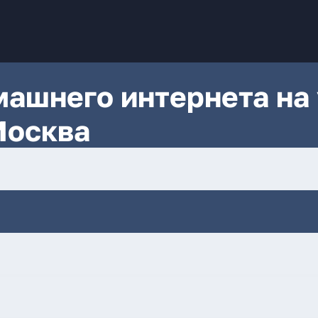
ашнего интернета на 
Москва