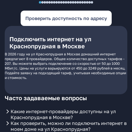
Проверить доступность по адресу
Подключить интернет на ул
Краснопрудная в Москве
В 2026 году на ул Краснопрудная в Москве домашний интернет
предлагают 8 провайдеров. Общее количество доступных тарифов -
207. Вы можете выбрать подключение со скоростью от 50 до 1000
Мбит/с. Цены на услуги варьируются от 450 до 3249 рублей в месяц.
Подайте заявку на подходящий тариф, учитывая необходимые опции
и стоимость.
Часто задаваемые вопросы
Какие интернет-провайдеры доступны на ул
Краснопрудная в Москве?
Как проверить, можно ли подключить интернет в
моем доме на ул Краснопрудная?