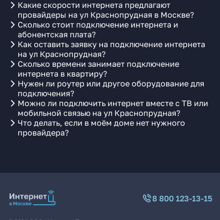
Какие скорости интернета предлагают
провайдеры на ул Краснопрудная в Москве?
Сколько стоит подключение интернета и
абонентская плата?
Как оставить заявку на подключение интернета
на ул Краснопрудная?
Сколько времени занимает подключение
интернета в квартиру?
Нужен ли роутер или другое оборудование для
подключения?
Можно ли подключить интернет вместе с ТВ или
мобильной связью на ул Краснопрудная?
Что делать, если в моём доме нет нужного
провайдера?
8 800 123-13-15