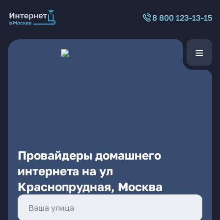
8 800 123-13-15
Провайдеры домашнего
интернета на ул
Краснопрудная, Москва