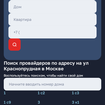
Поиск провайдеров по адресу на ул
Краснопрудная в Москве
Воспользуйтесь поиском, чтобы найти свой дом
1
1 с2
1 с3
1 с9
3
3 к1