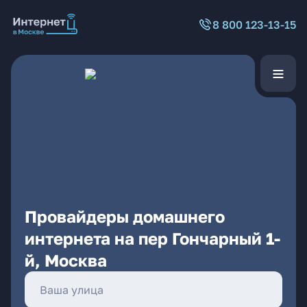
8 800 123-13-15
Провайдеры домашнего
интернета на пер Гончарный 1-
й, Москва