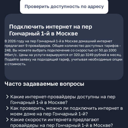
Проверить доступность по адресу
Подключить интернет на пер
Гончарный 1-й в Москве
В 2026 году на пер Гончарный 1-й в Москве домашний интернет
предлагают 9 провайдеров. Общее количество доступных тарифов -
248. Вы можете выбрать подключение со скоростью от 50 до 1000
Мбит/с. Цены на услуги варьируются от 320 до 3249 рублей в месяц.
Подайте заявку на подходящий тариф, учитывая необходимые опции
и стоимость.
Часто задаваемые вопросы
Какие интернет-провайдеры доступны на пер
Гончарный 1-й в Москве?
Как проверить, можно ли подключить интернет в
моем доме на пер Гончарный 1-й?
Какие скорости интернета предлагают
провайдеры на пер Гончарный 1-й в Москве?