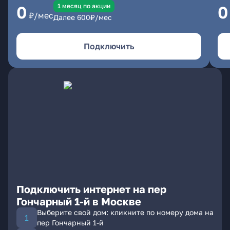
1 месяц по акции
0
0
₽/мес
Далее
600
₽/мес
Подключить
Подключить интернет на пер
Гончарный 1-й в Москве
Выберите свой дом: кликните по номеру дома на
пер Гончарный 1-й