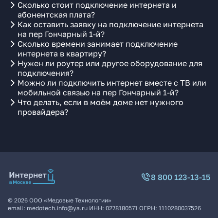
Сколько стоит подключение интернета и
абонентская плата?
Как оставить заявку на подключение интернета
на пер Гончарный 1-й?
Сколько времени занимает подключение
интернета в квартиру?
Нужен ли роутер или другое оборудование для
подключения?
Можно ли подключить интернет вместе с ТВ или
мобильной связью на пер Гончарный 1-й?
Что делать, если в моём доме нет нужного
провайдера?
8 800 123-13-15
©
2026
ООО «Медовые Технологии»
email:
medotech.info@ya.ru
ИНН:
0278180571
ОГРН:
1110280037526