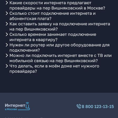
Какие скорости интернета предлагают
провайдеры на пер Вишняковский в Москве?
Сколько стоит подключение интернета и
абонентская плата?
Как оставить заявку на подключение интернета
на пер Вишняковский?
Сколько времени занимает подключение
интернета в квартиру?
Нужен ли роутер или другое оборудование для
подключения?
Можно ли подключить интернет вместе с ТВ или
мобильной связью на пер Вишняковский?
Что делать, если в моём доме нет нужного
провайдера?
8 800 123-13-15