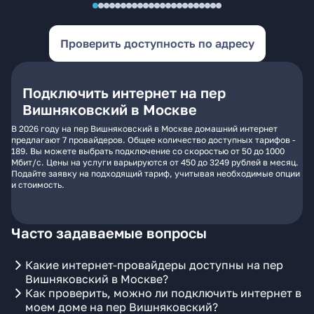
Проверить доступность по адресу
Подключить интернет на пер
Вишняковский в Москве
В 2026 году на пер Вишняковский в Москве домашний интернет
предлагают 7 провайдеров. Общее количество доступных тарифов -
189. Вы можете выбрать подключение со скоростью от 50 до 1000
Мбит/с. Цены на услуги варьируются от 450 до 3249 рублей в месяц.
Подайте заявку на подходящий тариф, учитывая необходимые опции
и стоимость.
Часто задаваемые вопросы
Какие интернет-провайдеры доступны на пер
Вишняковский в Москве?
Как проверить, можно ли подключить интернет в
моем доме на пер Вишняковский?