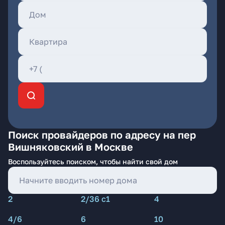
Поиск провайдеров по адресу на пер
Вишняковский в Москве
Воспользуйтесь поиском, чтобы найти свой дом
2
2/36 с1
4
4/6
6
10