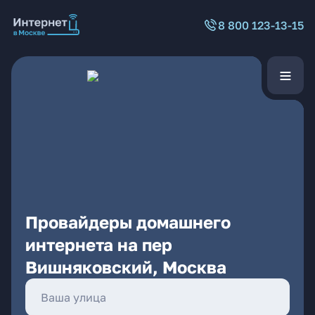
8 800 123-13-15
Провайдеры домашнего
интернета на пер
Вишняковский, Москва