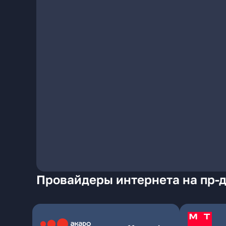
Провайдеры интернета на пр-