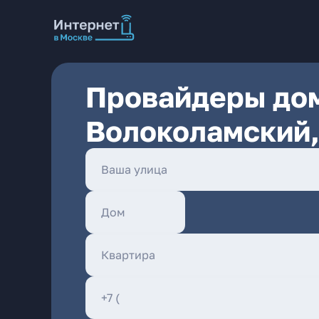
Провайдеры дом
Волоколамский,