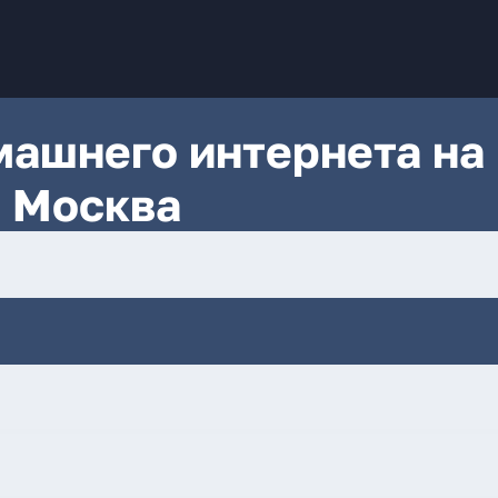
ашнего интернета на 
 Москва