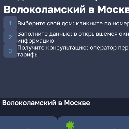
Волоколамский в Моск
Выберите свой дом: кликните по номе
Заполните данные: в открывшемся окн
информацию
Получите консультацию: оператор пе
тарифы
д Волоколамский в Москве