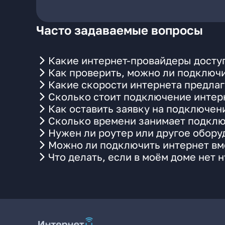
Часто задаваемые вопросы
Какие интернет-провайдеры досту
Как проверить, можно ли подключи
Какие скорости интернета предлаг
Сколько стоит подключение интерн
Как оставить заявку на подключен
Сколько времени занимает подклю
Нужен ли роутер или другое обор
Можно ли подключить интернет вме
Что делать, если в моём доме нет 