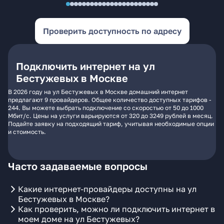
Проверить доступность по адресу
Подключить интернет на ул
Бестужевых в Москве
В 2026 году на ул Бестужевых в Москве домашний интернет
предлагают 9 провайдеров. Общее количество доступных тарифов -
244. Вы можете выбрать подключение со скоростью от 50 до 1000
Мбит/с. Цены на услуги варьируются от 320 до 3249 рублей в месяц.
Подайте заявку на подходящий тариф, учитывая необходимые опции
и стоимость.
Часто задаваемые вопросы
Какие интернет-провайдеры доступны на ул
Бестужевых в Москве?
Как проверить, можно ли подключить интернет в
моем доме на ул Бестужевых?