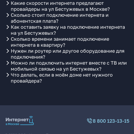
Какие скорости интернета предлагают
провайдеры на ул Бестужевых в Москве?
Сколько стоит подключение интернета и
абонентская плата?
Как оставить заявку на подключение интернета
на ул Бестужевых?
Сколько времени занимает подключение
интернета в квартиру?
Нужен ли роутер или другое оборудование для
подключения?
Можно ли подключить интернет вместе с ТВ или
мобильной связью на ул Бестужевых?
Что делать, если в моём доме нет нужного
провайдера?
8 800 123-13-15