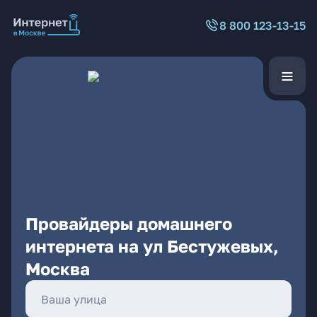
8 800 123-13-15
Провайдеры домашнего
интернета на ул Бестужевых,
Москва