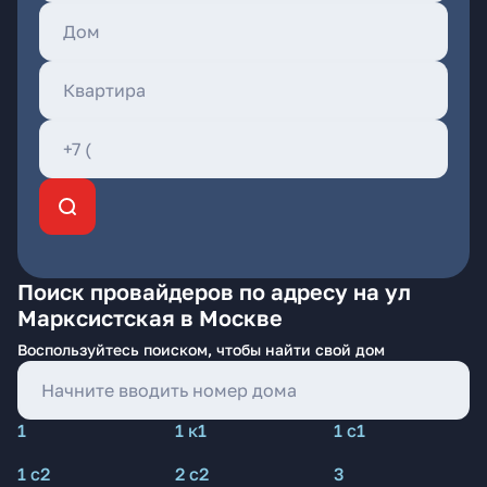
Поиск провайдеров по адресу на ул
Марксистская в Москве
Воспользуйтесь поиском, чтобы найти свой дом
1
1 к1
1 с1
1 с2
2 с2
3