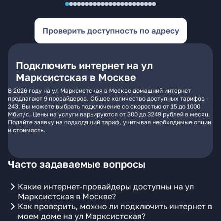
Проверить доступность по адресу
Подключить интернет на ул
Марксистская в Москве
В 2026 году на ул Марксистская в Москве домашний интернет
предлагают 9 провайдеров. Общее количество доступных тарифов -
243. Вы можете выбрать подключение со скоростью от 15 до 1000
Мбит/с. Цены на услуги варьируются от 300 до 3249 рублей в месяц.
Подайте заявку на подходящий тариф, учитывая необходимые опции
и стоимость.
Часто задаваемые вопросы
Какие интернет-провайдеры доступны на ул
Марксистская в Москве?
Как проверить, можно ли подключить интернет в
моем доме на ул Марксистская?