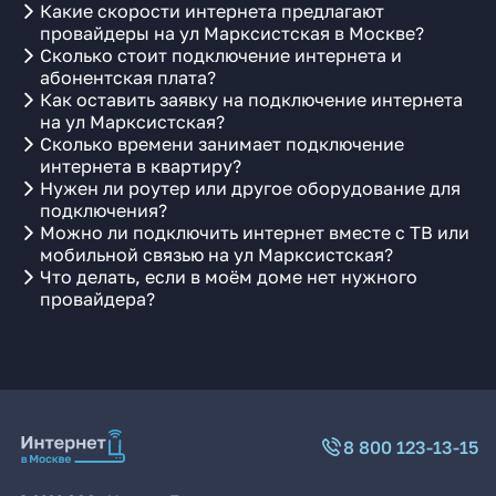
Какие скорости интернета предлагают
провайдеры на ул Марксистская в Москве?
Сколько стоит подключение интернета и
абонентская плата?
Как оставить заявку на подключение интернета
на ул Марксистская?
Сколько времени занимает подключение
интернета в квартиру?
Нужен ли роутер или другое оборудование для
подключения?
Можно ли подключить интернет вместе с ТВ или
мобильной связью на ул Марксистская?
Что делать, если в моём доме нет нужного
провайдера?
8 800 123-13-15