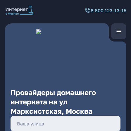
8 800 123-13-15
Провайдеры домашнего
интернета на ул
Марксистская, Москва