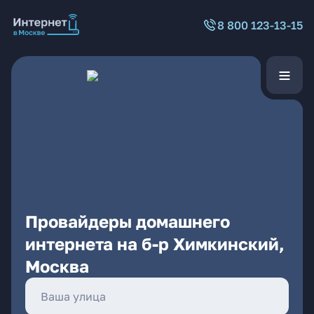
8 800 123-13-15
Провайдеры домашнего
интернета на б-р Химкинский,
Москва