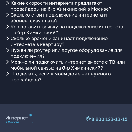
Какие скорости интернета предлагают
провайдеры на б-р Химкинский в Москве?
Сколько стоит подключение интернета и
абонентская плата?
Как оставить заявку на подключение интернета
на б-р Химкинский?
Сколько времени занимает подключение
интернета в квартиру?
Нужен ли роутер или другое оборудование для
подключения?
Можно ли подключить интернет вместе с ТВ или
мобильной связью на б-р Химкинский?
Что делать, если в моём доме нет нужного
провайдера?
8 800 123-13-15