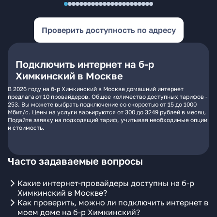
Проверить доступность по адресу
Подключить интернет на б-р
Химкинский в Москве
В 2026 году на б-р Химкинский в Москве домашний интернет
предлагают 10 провайдеров. Общее количество доступных тарифов -
253. Вы можете выбрать подключение со скоростью от 15 до 1000
Мбит/с. Цены на услуги варьируются от 300 до 3249 рублей в месяц.
Подайте заявку на подходящий тариф, учитывая необходимые опции
и стоимость.
Часто задаваемые вопросы
Какие интернет-провайдеры доступны на б-р
Химкинский в Москве?
Как проверить, можно ли подключить интернет в
моем доме на б-р Химкинский?