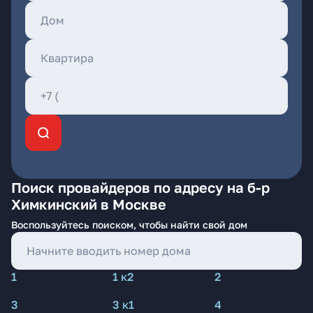
Поиск провайдеров по адресу на б-р
Химкинский в Москве
Воспользуйтесь поиском, чтобы найти свой дом
1
1 к2
2
3
3 к1
4