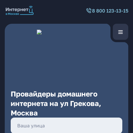
8 800 123-13-15
Провайдеры домашнего
интернета на ул Грекова,
Москва