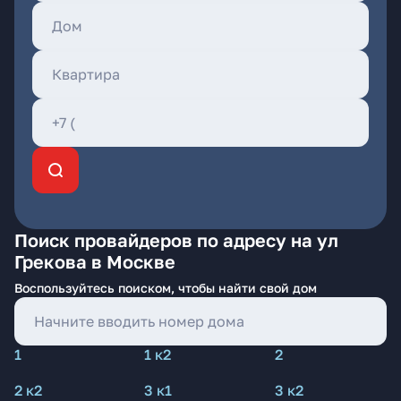
Поиск провайдеров по адресу на ул
Грекова в Москве
Воспользуйтесь поиском, чтобы найти свой дом
1
1 к2
2
2 к2
3 к1
3 к2