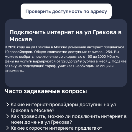
Проверить доступность по адресу
Подключить интернет на ул Грекова в
Москве
В 2026 году на ул Грекова в Москве домашний интернет предлагают
10 провайдеров. Общее количество доступных тарифов - 254. Вы
можете выбрать подключение со скоростью от 50 до 1000 Мбит/с.
Цены на услуги варьируются от 320 до 3249 рублей в месяц. Подайте
заявку на подходящий тариф, учитывая необходимые опции и
стоимость.
Часто задаваемые вопросы
Какие интернет-провайдеры доступны на ул
Грекова в Москве?
Как проверить, можно ли подключить интернет в
моем доме на ул Грекова?
Какие скорости интернета предлагают