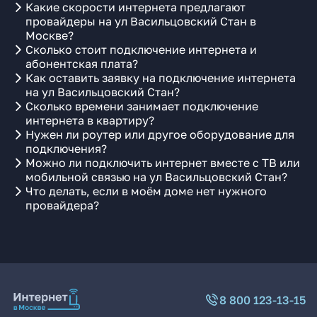
Какие скорости интернета предлагают
провайдеры на ул Васильцовский Стан в
Москве?
Сколько стоит подключение интернета и
абонентская плата?
Как оставить заявку на подключение интернета
на ул Васильцовский Стан?
Сколько времени занимает подключение
интернета в квартиру?
Нужен ли роутер или другое оборудование для
подключения?
Можно ли подключить интернет вместе с ТВ или
мобильной связью на ул Васильцовский Стан?
Что делать, если в моём доме нет нужного
провайдера?
8 800 123-13-15