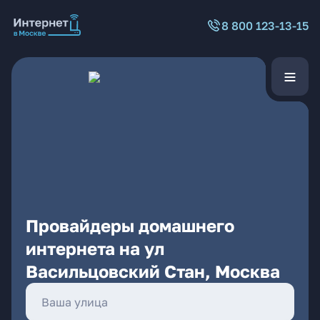
8 800 123-13-15
Провайдеры домашнего
интернета на ул
Васильцовский Стан, Москва