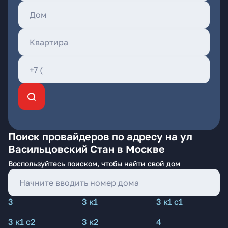
Поиск провайдеров по адресу на ул
Васильцовский Стан в Москве
Воспользуйтесь поиском, чтобы найти свой дом
3
3 к1
3 к1 с1
3 к1 с2
3 к2
4