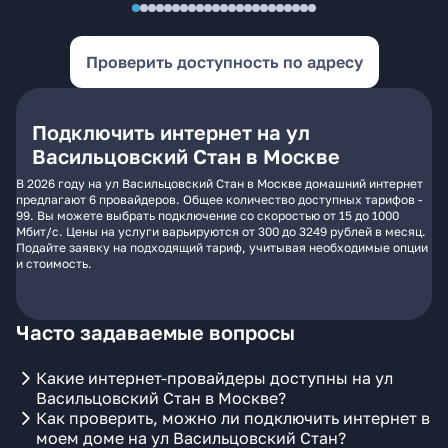
Проверить доступность по адресу
Подключить интернет на ул
Васильцовский Стан в Москве
В 2026 году на ул Васильцовский Стан в Москве домашний интернет
предлагают 6 провайдеров. Общее количество доступных тарифов -
99. Вы можете выбрать подключение со скоростью от 15 до 1000
Мбит/с. Цены на услуги варьируются от 300 до 3249 рублей в месяц.
Подайте заявку на подходящий тариф, учитывая необходимые опции
и стоимость.
Часто задаваемые вопросы
Какие интернет-провайдеры доступны на ул
Васильцовский Стан в Москве?
Как проверить, можно ли подключить интернет в
моем доме на ул Васильцовский Стан?