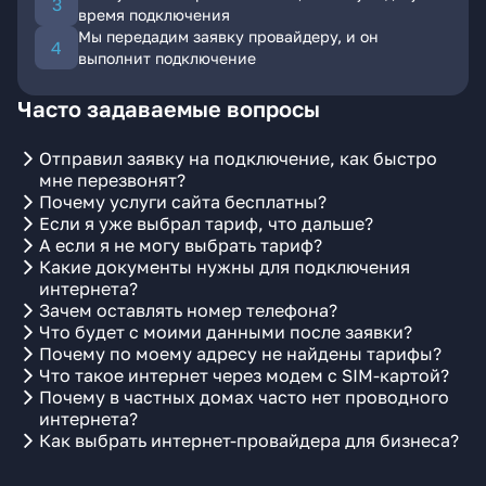
время подключения
Мы передадим заявку провайдеру, и он
выполнит подключение
Часто задаваемые вопросы
Отправил заявку на подключение, как быстро
мне перезвонят?
Почему услуги сайта бесплатны?
Если я уже выбрал тариф, что дальше?
А если я не могу выбрать тариф?
Какие документы нужны для подключения
интернета?
Зачем оставлять номер телефона?
Что будет с моими данными после заявки?
Почему по моему адресу не найдены тарифы?
Что такое интернет через модем с SIM-картой?
Почему в частных домах часто нет проводного
интернета?
Как выбрать интернет-провайдера для бизнеса?