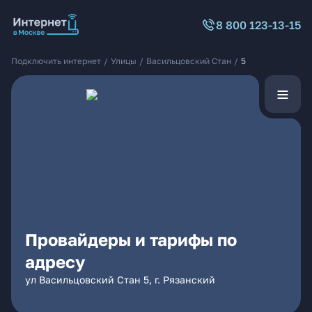
8 800 123-13-15
Подключить интернет
/
Улицы
/
Васильцовский Стан
/
5
Провайдеры и тарифы по
адресу
ул Васильцовский Стан 5, г. Рязанский