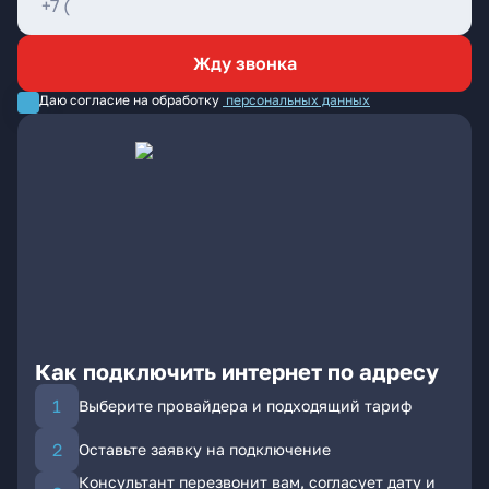
Жду звонка
Даю согласие на обработку
персональных данных
Как подключить интернет по адресу
Выберите провайдера и подходящий тариф
Оставьте заявку на подключение
Консультант перезвонит вам, согласует дату и